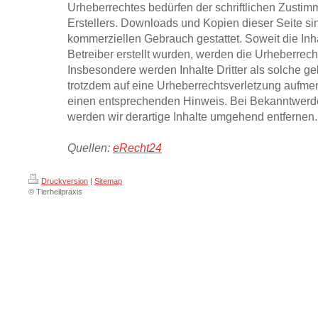
Urheberrechtes bedürfen der schriftlichen Zustim
Erstellers. Downloads und Kopien dieser Seite sind
kommerziellen Gebrauch gestattet. Soweit die Inha
Betreiber erstellt wurden, werden die Urheberrecht
Insbesondere werden Inhalte Dritter als solche ge
trotzdem auf eine Urheberrechtsverletzung aufme
einen entsprechenden Hinweis. Bei Bekanntwerd
werden wir derartige Inhalte umgehend entfernen.
Quellen:
eRecht24
Druckversion
|
Sitemap
© Tierheilpraxis